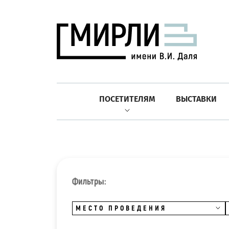
ПОСЕТИТЕЛЯМ
ВЫСТАВКИ
Фильтры:
МЕСТО ПРОВЕДЕНИЯ