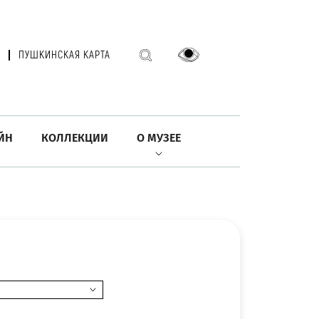
ПУШКИНСКАЯ КАРТА
ЙН
КОЛЛЕКЦИИ
О МУЗЕЕ