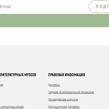
ЛИТЕРАТУРНЫХ МУЗЕЕВ
ПРАВОВАЯ ИНФОМАЦИЯ
ции
Документы
Сведения об образовательной организации
Противодействие коррупции
 литературных музеев
Доступный музей. Документы