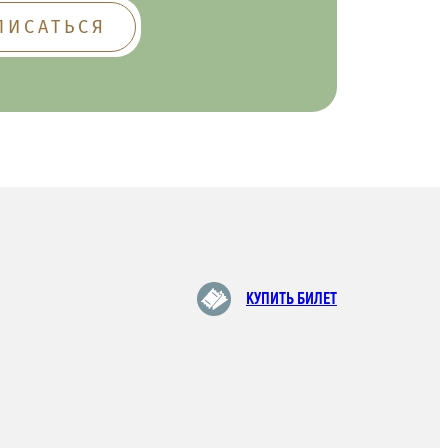
КУПИТЬ БИЛЕТ