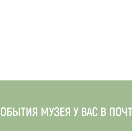
ОБЫТИЯ МУЗЕЯ У ВАС В ПОЧ