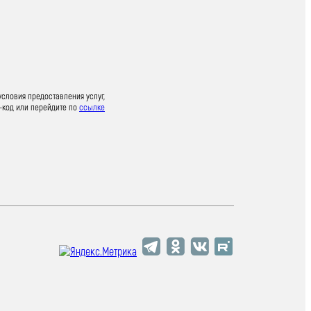
условия предоставления услуг,
-код или перейдите по
ссылке