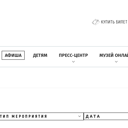
КУПИТЬ БИЛЕТ
АФИША
ДЕТЯМ
ПРЕСС-ЦЕНТР
МУЗЕЙ ОНЛА
ТИП МЕРОПРИЯТИЯ