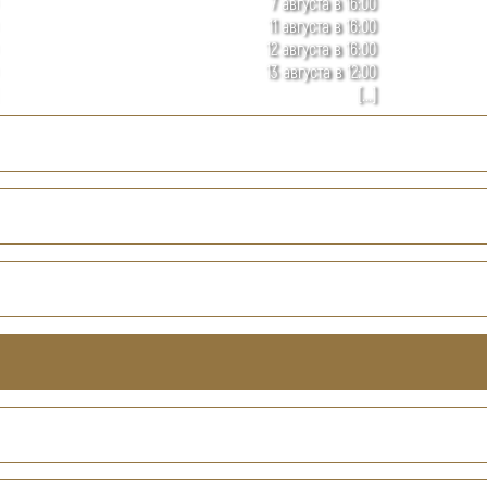
7 августа в 16:00
11 августа в 16:00
12 августа в 16:00
13 августа в 12:00
[...]