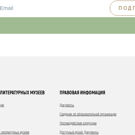
ЛИТЕРАТУРНЫХ МУЗЕЕВ
ПРАВОВАЯ ИНФОМАЦИЯ
ции
Документы
Сведения об образовательной организации
Противодействие коррупции
 литературных музеев
Доступный музей. Документы