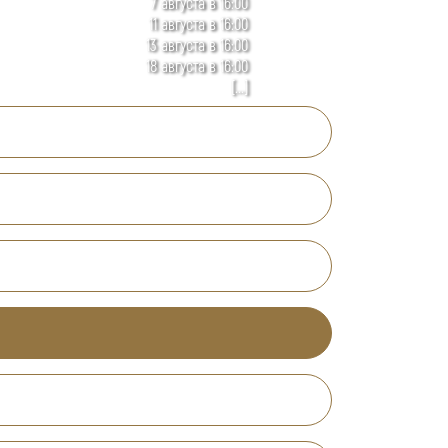
7 августа в 16:00
11 августа в 16:00
13 августа в 16:00
18 августа в 16:00
[...]