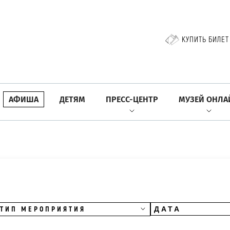
КУПИТЬ БИЛЕТ
АФИША
ДЕТЯМ
ПРЕСС-ЦЕНТР
МУЗЕЙ ОНЛА
ТИП МЕРОПРИЯТИЯ