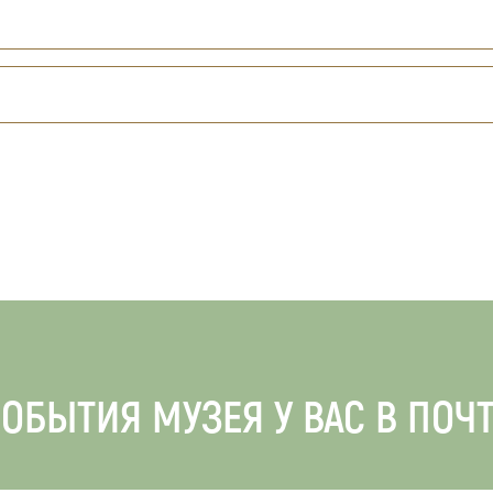
ОБЫТИЯ МУЗЕЯ У ВАС В ПОЧ