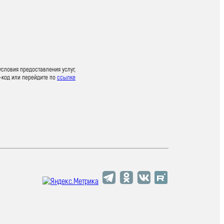
условия предоставления услуг,
-код или перейдите по
ссылке