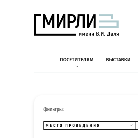
ПОСЕТИТЕЛЯМ
ВЫСТАВКИ
Фильтры:
МЕСТО ПРОВЕДЕНИЯ