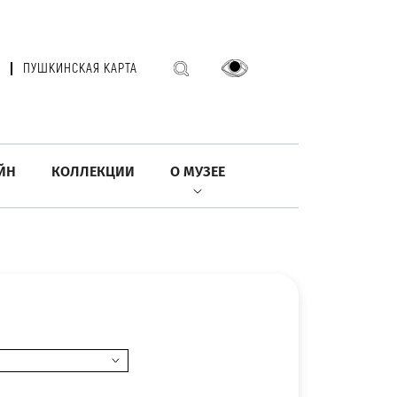
ПУШКИНСКАЯ КАРТА
ЙН
КОЛЛЕКЦИИ
О МУЗЕЕ