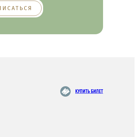
КУПИТЬ БИЛЕТ