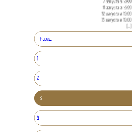
7 августа в 15:00
11 августа в 15:00
12 августа в 19:00
13 августа в 19:00
[...]
Назад
1
2
3
4