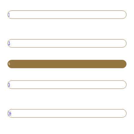
1
3
4
5
14