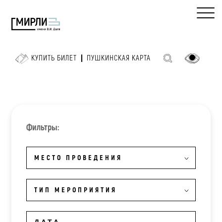
КУПИТЬ БИЛЕТ
ПУШКИНСКАЯ КАРТА
Фильтры:
МЕСТО ПРОВЕДЕНИЯ
ТИП МЕРОПРИЯТИЯ