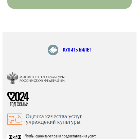
КУПИТЬ БИЛЕТ
Чтобы оценить условия предоставления услуг,