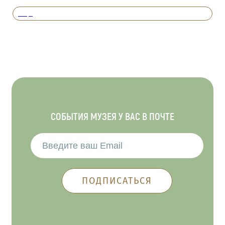
Вперед
СОБЫТИЯ МУЗЕЯ У ВАС В ПОЧТЕ