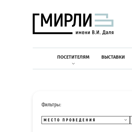
ПОСЕТИТЕЛЯМ
ВЫСТАВКИ
Фильтры:
МЕСТО ПРОВЕДЕНИЯ