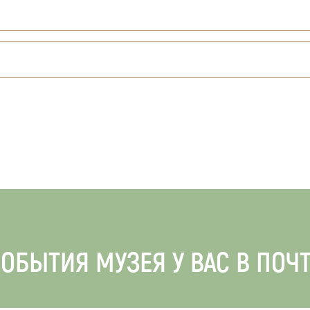
ОБЫТИЯ МУЗЕЯ У ВАС В ПОЧ