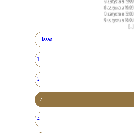
8 августа в 12:00
8 августа в 16:00
9 августа в 12:00
9 августа в 16:00
[...]
Назад
1
2
3
4