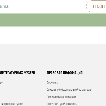
ЛИТЕРАТУРНЫХ МУЗЕЕВ
ПРАВОВАЯ ИНФОМАЦИЯ
ции
Документы
Сведения об образовательной организации
Противодействие коррупции
 литературных музеев
Доступный музей. Документы