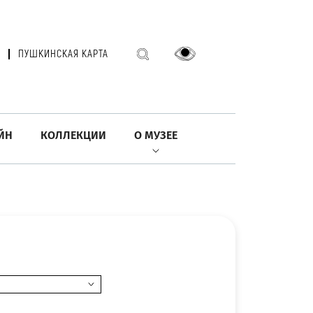
ПУШКИНСКАЯ КАРТА
ЙН
КОЛЛЕКЦИИ
О МУЗЕЕ