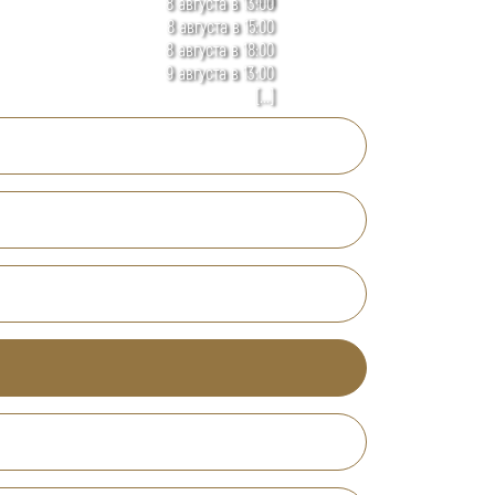
8 августа в 13:00
8 августа в 15:00
8 августа в 18:00
9 августа в 13:00
[...]