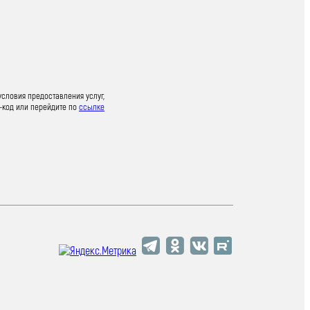
условия предоставления услуг,
-код или перейдите по
ссылке