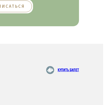
КУПИТЬ БИЛЕТ