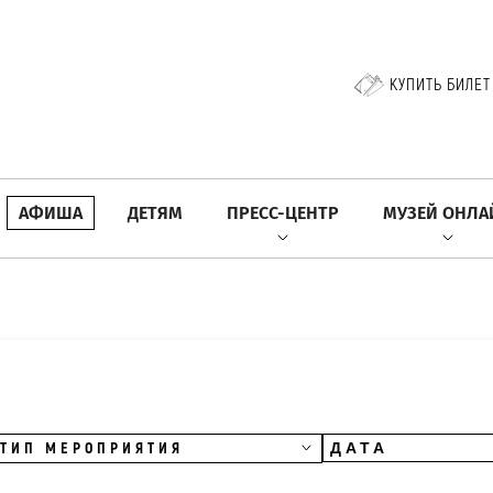
КУПИТЬ БИЛЕТ
АФИША
ДЕТЯМ
ПРЕСС-ЦЕНТР
МУЗЕЙ ОНЛА
ТИП МЕРОПРИЯТИЯ