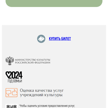
КУПИТЬ БИЛЕТ
Чтобы оценить условия предоставления услуг,