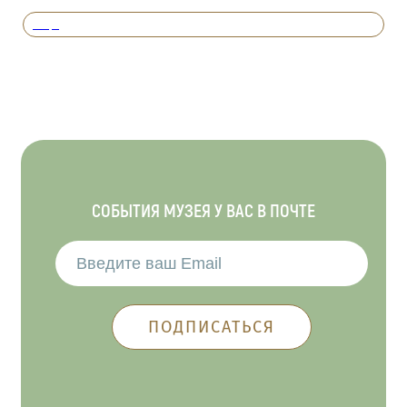
Вперед
СОБЫТИЯ МУЗЕЯ У ВАС В ПОЧТЕ