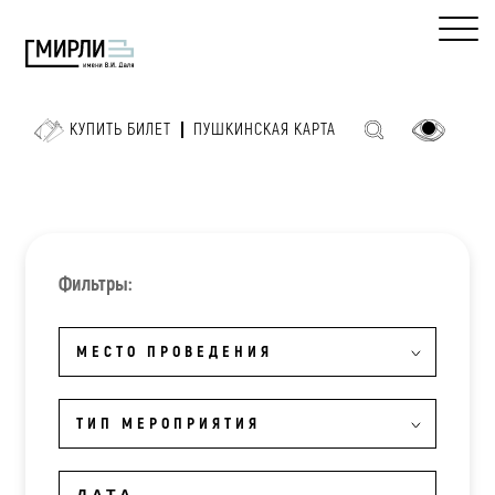
КУПИТЬ БИЛЕТ
ПУШКИНСКАЯ КАРТА
Фильтры:
МЕСТО ПРОВЕДЕНИЯ
ТИП МЕРОПРИЯТИЯ