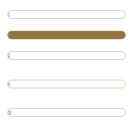
1
2
3
4
15