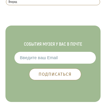
Вперед
СОБЫТИЯ МУЗЕЯ У ВАС В ПОЧТЕ