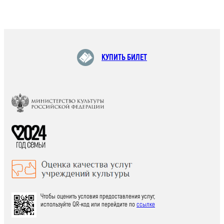
КУПИТЬ БИЛЕТ
Чтобы оценить условия предоставления услуг,
используйте QR-код или перейдите по
ссылке