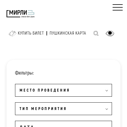
КУПИТЬ БИЛЕТ
ПУШКИНСКАЯ КАРТА
Фильтры:
МЕСТО ПРОВЕДЕНИЯ
ТИП МЕРОПРИЯТИЯ