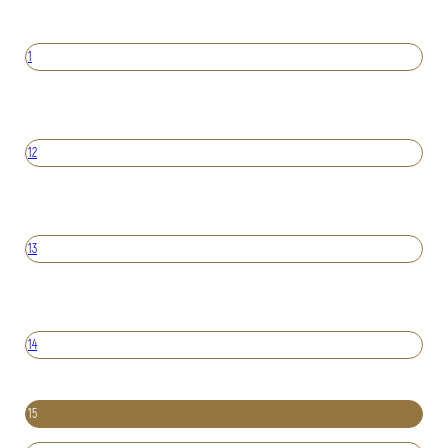
1
12
13
14
15