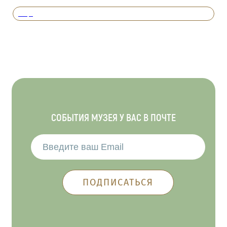
Вперед
СОБЫТИЯ МУЗЕЯ У ВАС В ПОЧТЕ