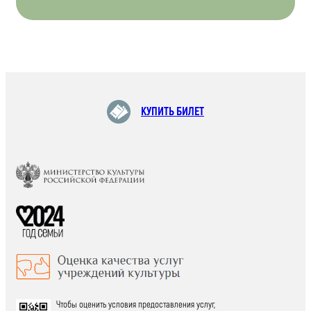
КУПИТЬ БИЛЕТ
Чтобы оценить условия предоставления услуг,