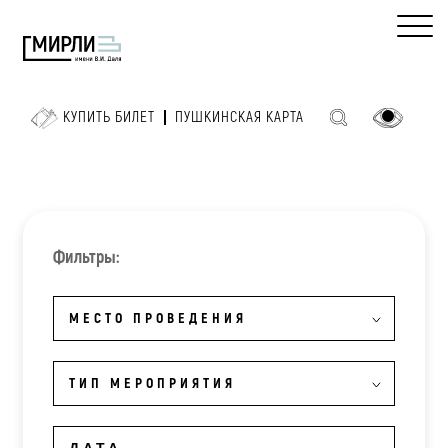
КУПИТЬ БИЛЕТ
ПУШКИНСКАЯ КАРТА
Фильтры:
МЕСТО ПРОВЕДЕНИЯ
ТИП МЕРОПРИЯТИЯ