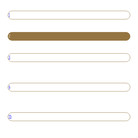
1
2
3
4
15