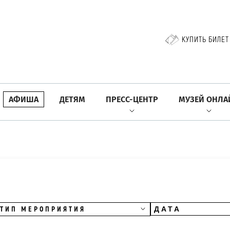
КУПИТЬ БИЛЕТ
АФИША
ДЕТЯМ
ПРЕСС-ЦЕНТР
МУЗЕЙ ОНЛА
ТИП МЕРОПРИЯТИЯ