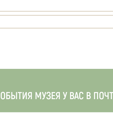
ОБЫТИЯ МУЗЕЯ У ВАС В ПОЧ