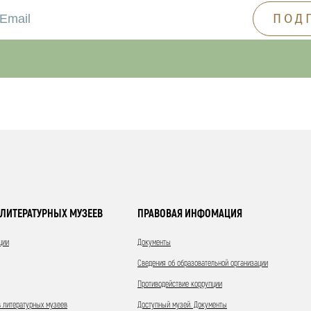
ЛИТЕРАТУРНЫХ МУЗЕЕВ
ПРАВОВАЯ ИНФОМАЦИЯ
ции
Документы
Сведения об образовательной организации
Противодействие коррупции
 литературных музеев
Доступный музей. Документы