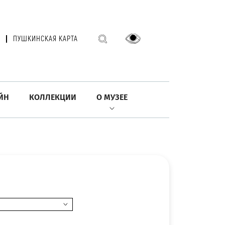
ПУШКИНСКАЯ КАРТА
ЙН
КОЛЛЕКЦИИ
О МУЗЕЕ