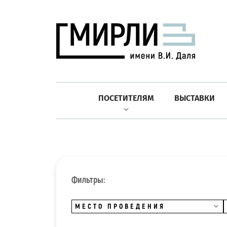
ПОСЕТИТЕЛЯМ
ВЫСТАВКИ
Фильтры:
МЕСТО ПРОВЕДЕНИЯ