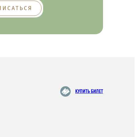
КУПИТЬ БИЛЕТ