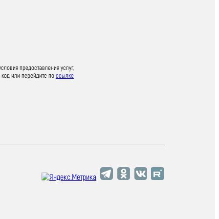
условия предоставления услуг,
-код или перейдите по
ссылке