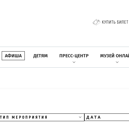
КУПИТЬ БИЛЕТ
АФИША
ДЕТЯМ
ПРЕСС-ЦЕНТР
МУЗЕЙ ОНЛА
ТИП МЕРОПРИЯТИЯ