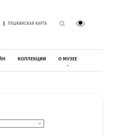
ПУШКИНСКАЯ КАРТА
ЙН
КОЛЛЕКЦИИ
О МУЗЕЕ