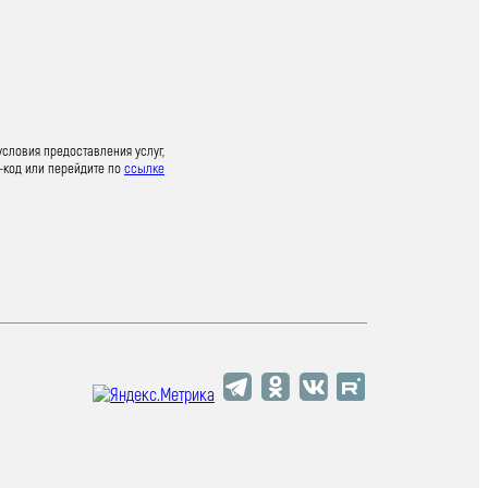
условия предоставления услуг,
-код или перейдите по
ссылке