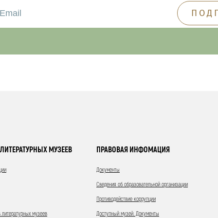
ЛИТЕРАТУРНЫХ МУЗЕЕВ
ПРАВОВАЯ ИНФОМАЦИЯ
ции
Документы
Сведения об образовательной организации
Противодействие коррупции
 литературных музеев
Доступный музей. Документы