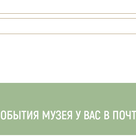
ОБЫТИЯ МУЗЕЯ У ВАС В ПОЧ