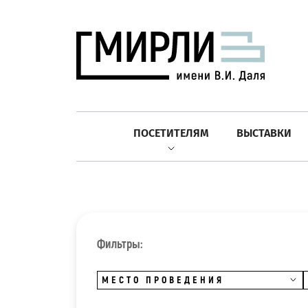
ПОСЕТИТЕЛЯМ
ВЫСТАВКИ
Фильтры:
МЕСТО ПРОВЕДЕНИЯ