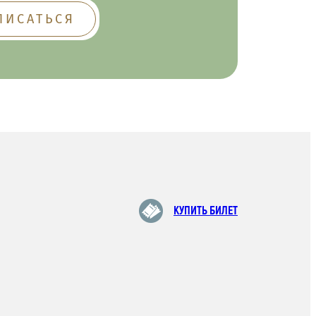
КУПИТЬ БИЛЕТ