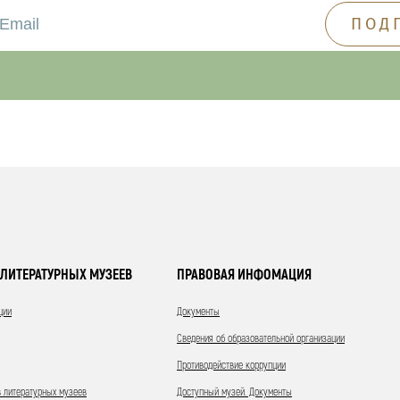
ЛИТЕРАТУРНЫХ МУЗЕЕВ
ПРАВОВАЯ ИНФОМАЦИЯ
ции
Документы
Сведения об образовательной организации
Противодействие коррупции
 литературных музеев
Доступный музей. Документы