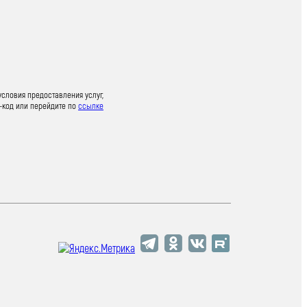
условия предоставления услуг,
-код или перейдите по
ссылке