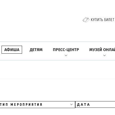
КУПИТЬ БИЛЕТ
АФИША
ДЕТЯМ
ПРЕСС-ЦЕНТР
МУЗЕЙ ОНЛА
ТИП МЕРОПРИЯТИЯ