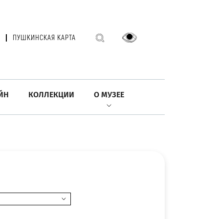
ПУШКИНСКАЯ КАРТА
ЙН
КОЛЛЕКЦИИ
О МУЗЕЕ