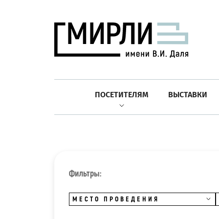
ПОСЕТИТЕЛЯМ
ВЫСТАВКИ
Фильтры:
МЕСТО ПРОВЕДЕНИЯ