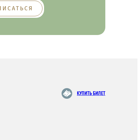
КУПИТЬ БИЛЕТ