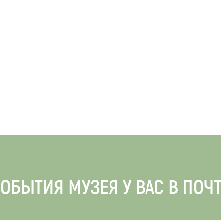
ОБЫТИЯ МУЗЕЯ У ВАС В ПОЧ