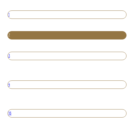
1
2
3
4
16