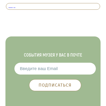
Вперед
СОБЫТИЯ МУЗЕЯ У ВАС В ПОЧТЕ