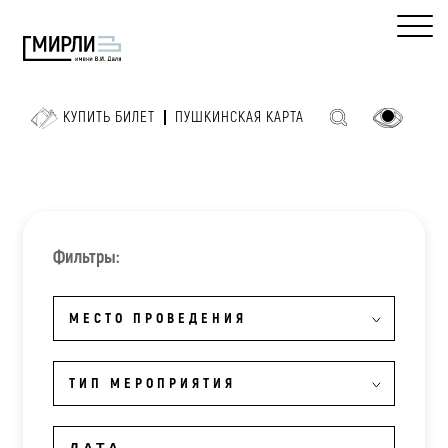
КУПИТЬ БИЛЕТ
ПУШКИНСКАЯ КАРТА
Фильтры:
МЕСТО ПРОВЕДЕНИЯ
ТИП МЕРОПРИЯТИЯ