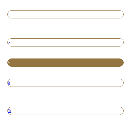
1
3
4
5
15