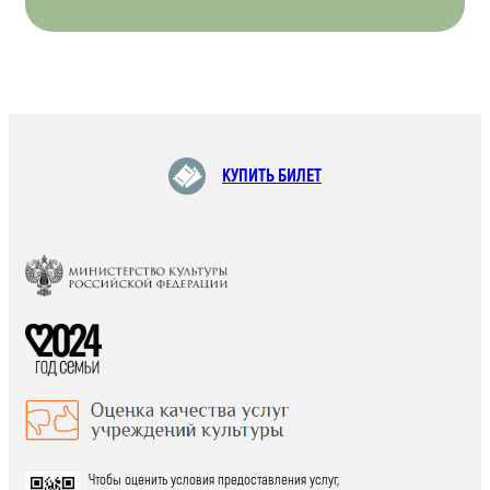
КУПИТЬ БИЛЕТ
Чтобы оценить условия предоставления услуг,