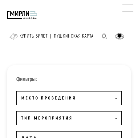
КУПИТЬ БИЛЕТ
ПУШКИНСКАЯ КАРТА
Фильтры:
МЕСТО ПРОВЕДЕНИЯ
ТИП МЕРОПРИЯТИЯ