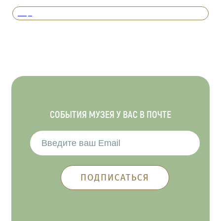
Вперед
СОБЫТИЯ МУЗЕЯ У ВАС В ПОЧТЕ