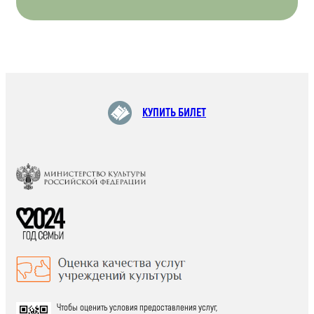
КУПИТЬ БИЛЕТ
Чтобы оценить условия предоставления услуг,