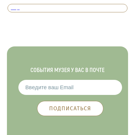
Вперед
СОБЫТИЯ МУЗЕЯ У ВАС В ПОЧТЕ