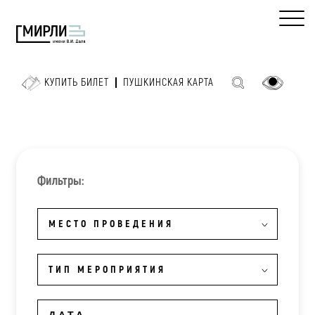
КУПИТЬ БИЛЕТ
ПУШКИНСКАЯ КАРТА
Фильтры:
МЕСТО ПРОВЕДЕНИЯ
ТИП МЕРОПРИЯТИЯ