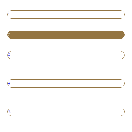
1
2
3
4
16