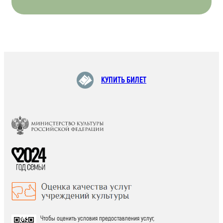
КУПИТЬ БИЛЕТ
Чтобы оценить условия предоставления услуг,