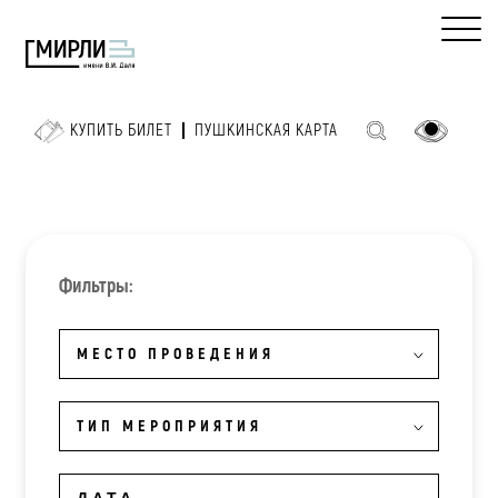
КУПИТЬ БИЛЕТ
ПУШКИНСКАЯ КАРТА
Фильтры:
МЕСТО ПРОВЕДЕНИЯ
ТИП МЕРОПРИЯТИЯ