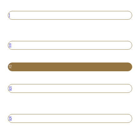
1
11
12
13
15