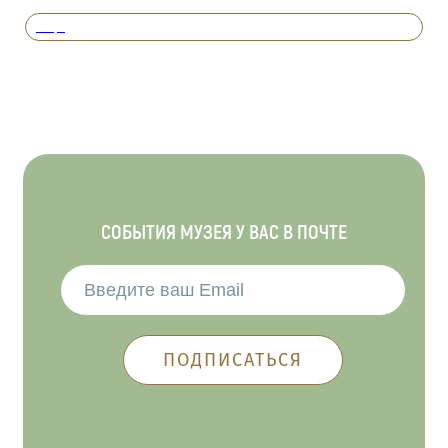
Вперед
СОБЫТИЯ МУЗЕЯ У ВАС В ПОЧТЕ