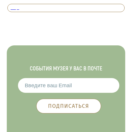
Вперед
СОБЫТИЯ МУЗЕЯ У ВАС В ПОЧТЕ