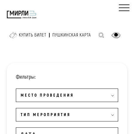
КУПИТЬ БИЛЕТ
ПУШКИНСКАЯ КАРТА
Фильтры:
МЕСТО ПРОВЕДЕНИЯ
ТИП МЕРОПРИЯТИЯ