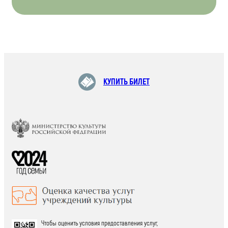
КУПИТЬ БИЛЕТ
Чтобы оценить условия предоставления услуг,