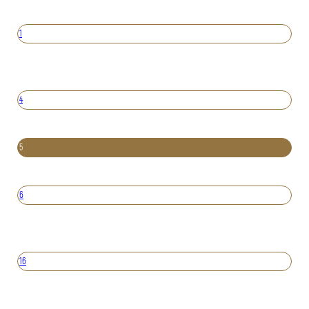
1
4
5
6
16