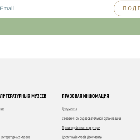
ЛИТЕРАТУРНЫХ МУЗЕЕВ
ПРАВОВАЯ ИНФОМАЦИЯ
ции
Документы
Сведения об образовательной организации
Противодействие коррупции
 литературных музеев
Доступный музей. Документы