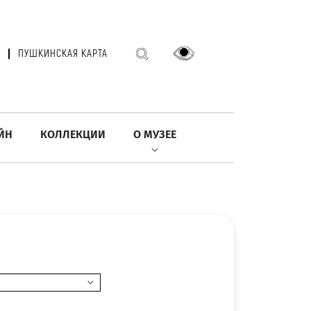
ПУШКИНСКАЯ КАРТА
ЙН
КОЛЛЕКЦИИ
О МУЗЕЕ