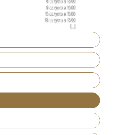
8 августа в 15:00
9 августа в 15:00
15 августа в 15:00
16 августа в 15:00
[...]