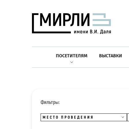
ПОСЕТИТЕЛЯМ
ВЫСТАВКИ
Фильтры:
МЕСТО ПРОВЕДЕНИЯ