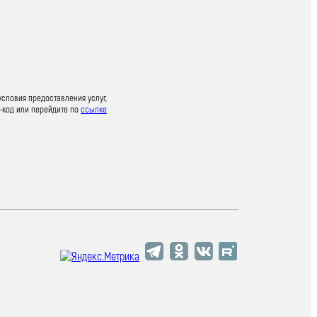
условия предоставления услуг,
-код или перейдите по
ссылке