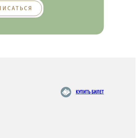
КУПИТЬ БИЛЕТ