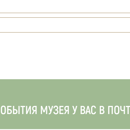
ОБЫТИЯ МУЗЕЯ У ВАС В ПОЧ