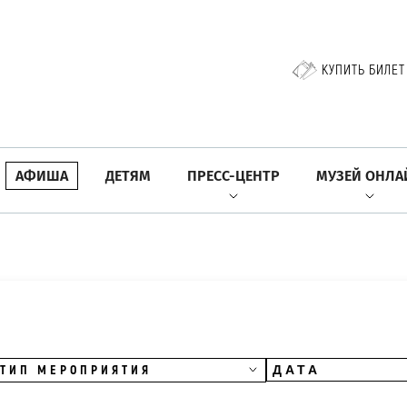
КУПИТЬ БИЛЕТ
АФИША
ДЕТЯМ
ПРЕСС-ЦЕНТР
МУЗЕЙ ОНЛА
ТИП МЕРОПРИЯТИЯ