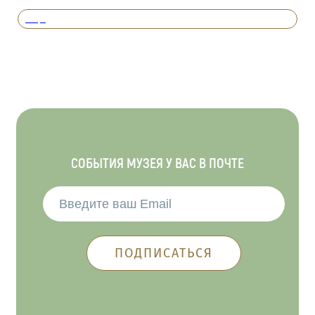
Вперед
СОБЫТИЯ МУЗЕЯ У ВАС В ПОЧТЕ