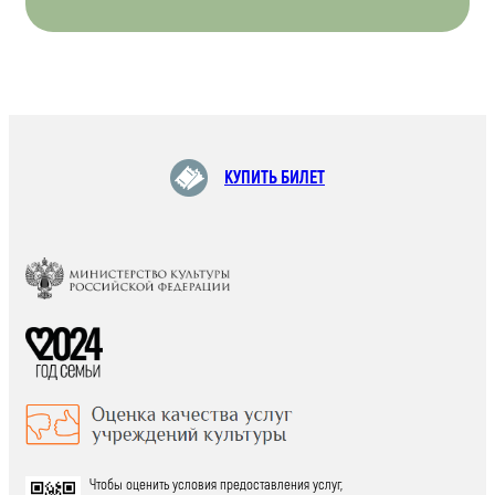
КУПИТЬ БИЛЕТ
Чтобы оценить условия предоставления услуг,