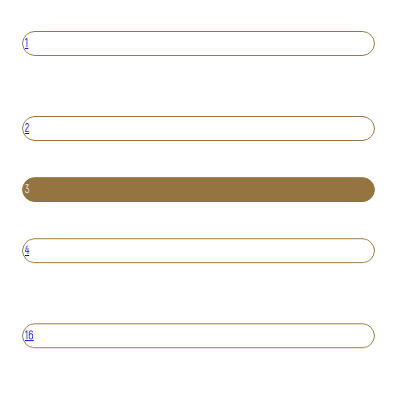
1
2
3
4
16