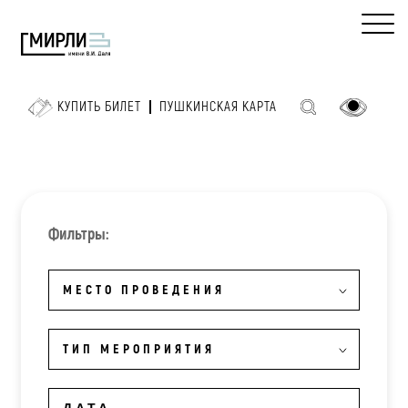
КУПИТЬ БИЛЕТ
ПУШКИНСКАЯ КАРТА
Фильтры:
МЕСТО ПРОВЕДЕНИЯ
ТИП МЕРОПРИЯТИЯ