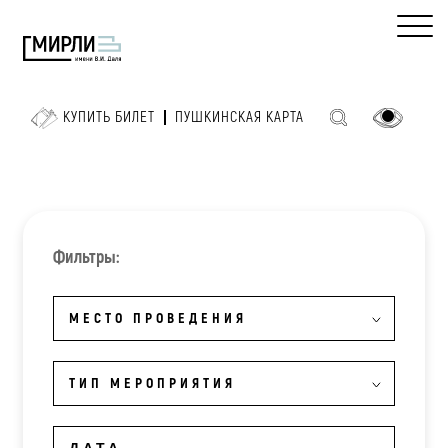
КУПИТЬ БИЛЕТ
ПУШКИНСКАЯ КАРТА
Фильтры:
МЕСТО ПРОВЕДЕНИЯ
ТИП МЕРОПРИЯТИЯ