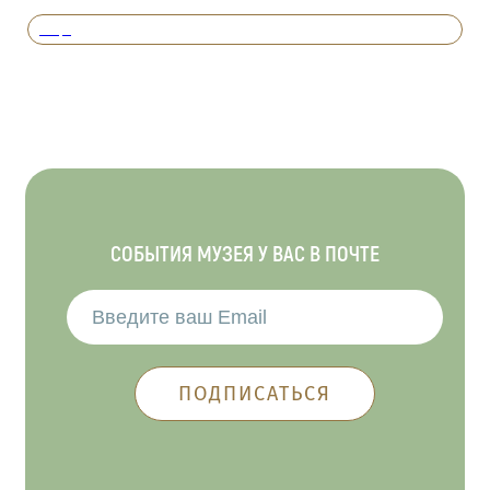
Вперед
СОБЫТИЯ МУЗЕЯ У ВАС В ПОЧТЕ