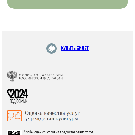
КУПИТЬ БИЛЕТ
Чтобы оценить условия предоставления услуг,