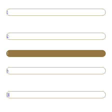
1
2
3
4
16