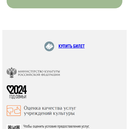
КУПИТЬ БИЛЕТ
Чтобы оценить условия предоставления услуг,