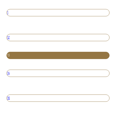
1
12
13
14
16