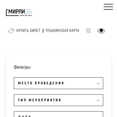
КУПИТЬ БИЛЕТ
ПУШКИНСКАЯ КАРТА
Фильтры:
МЕСТО ПРОВЕДЕНИЯ
ТИП МЕРОПРИЯТИЯ