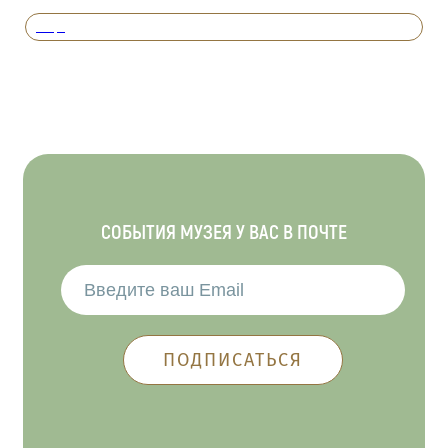
Вперед
СОБЫТИЯ МУЗЕЯ У ВАС В ПОЧТЕ