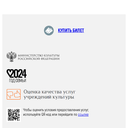
КУПИТЬ БИЛЕТ
Чтобы оценить условия предоставления услуг,
используйте QR-код или перейдите по
ссылке