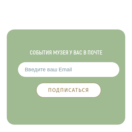
СОБЫТИЯ МУЗЕЯ У ВАС В ПОЧТЕ