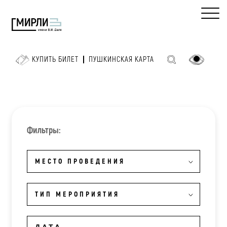
КУПИТЬ БИЛЕТ
ПУШКИНСКАЯ КАРТА
Фильтры:
МЕСТО ПРОВЕДЕНИЯ
ТИП МЕРОПРИЯТИЯ