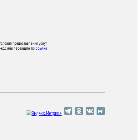
условия предоставления услуг,
-код или перейдите по
ссылке