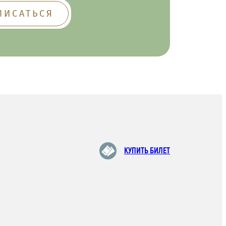
КУПИТЬ БИЛЕТ