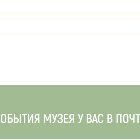
ОБЫТИЯ МУЗЕЯ У ВАС В ПОЧ