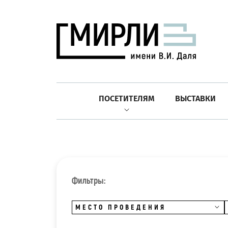
ПОСЕТИТЕЛЯМ
ВЫСТАВКИ
Фильтры:
МЕСТО ПРОВЕДЕНИЯ