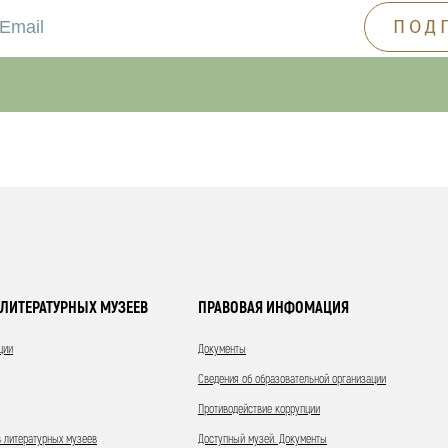
ЛИТЕРАТУРНЫХ МУЗЕЕВ
ПРАВОВАЯ ИНФОМАЦИЯ
ции
Документы
Сведения об образовательной организации
Противодействие коррупции
 литературных музеев
Доступный музей. Документы