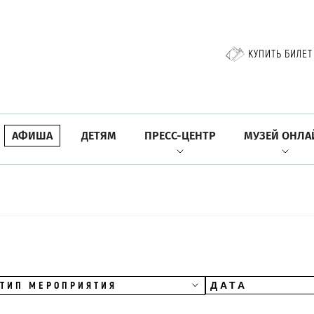
КУПИТЬ БИЛЕТ
АФИША
ДЕТЯМ
ПРЕСС-ЦЕНТР
МУЗЕЙ ОНЛА
ТИП МЕРОПРИЯТИЯ