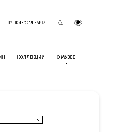
ПУШКИНСКАЯ КАРТА
ЙН
КОЛЛЕКЦИИ
О МУЗЕЕ