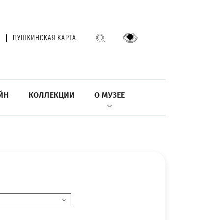
ПУШКИНСКАЯ КАРТА
ЙН
КОЛЛЕКЦИИ
О МУЗЕЕ