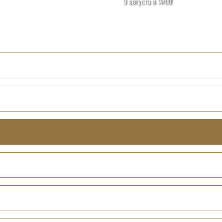
9 августа в 14:00