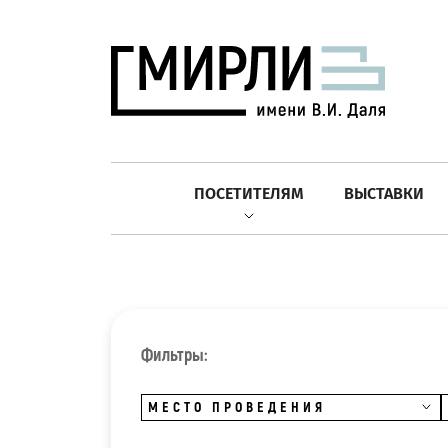
ПОСЕТИТЕЛЯМ
ВЫСТАВКИ
Фильтры:
МЕСТО ПРОВЕДЕНИЯ