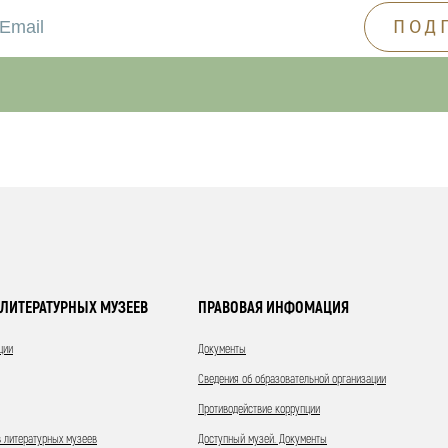
ЛИТЕРАТУРНЫХ МУЗЕЕВ
ПРАВОВАЯ ИНФОМАЦИЯ
ции
Документы
Сведения об образовательной организации
Противодействие коррупции
 литературных музеев
Доступный музей. Документы