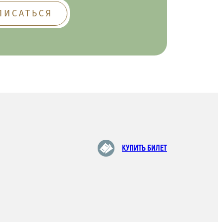
КУПИТЬ БИЛЕТ