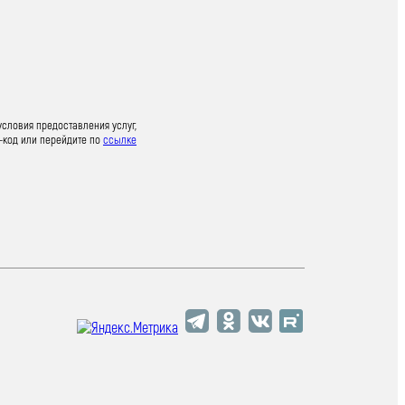
условия предоставления услуг,
-код или перейдите по
ссылке