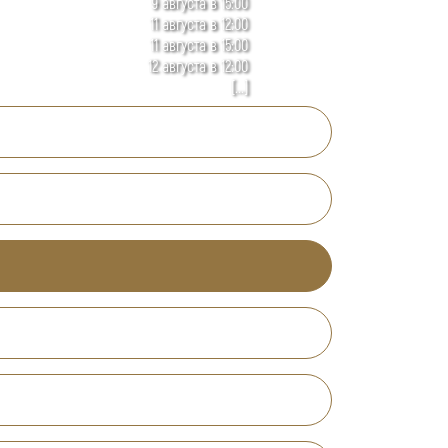
9 августа в 15:00
11 августа в 12:00
11 августа в 15:00
12 августа в 12:00
[...]