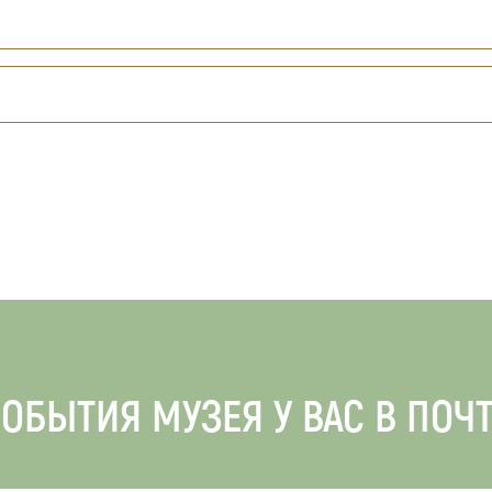
ОБЫТИЯ МУЗЕЯ У ВАС В ПОЧ