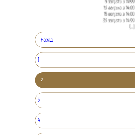
9 августа в 14:00
13 августа в 14:00
15 августа в 14:00
23 августа в 14:00
[...]
Назад
1
2
3
4