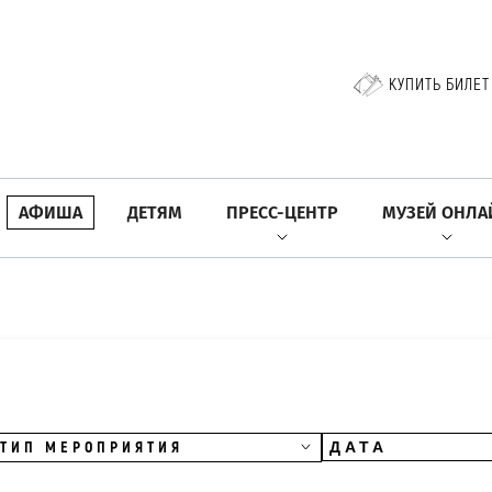
КУПИТЬ БИЛЕТ
АФИША
ДЕТЯМ
ПРЕСС-ЦЕНТР
МУЗЕЙ ОНЛА
ТИП МЕРОПРИЯТИЯ