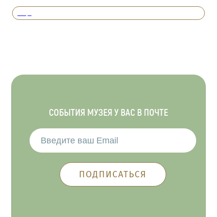
Вперед
СОБЫТИЯ МУЗЕЯ У ВАС В ПОЧТЕ