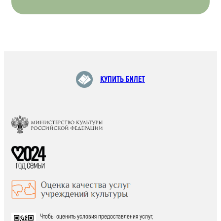
КУПИТЬ БИЛЕТ
Чтобы оценить условия предоставления услуг,