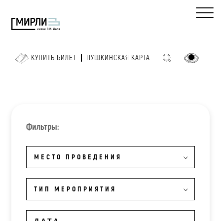
КУПИТЬ БИЛЕТ
ПУШКИНСКАЯ КАРТА
Фильтры:
МЕСТО ПРОВЕДЕНИЯ
ТИП МЕРОПРИЯТИЯ