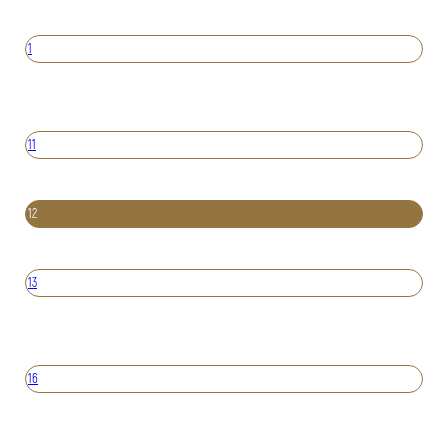
1
11
12
13
16