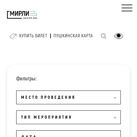
КУПИТЬ БИЛЕТ
ПУШКИНСКАЯ КАРТА
Фильтры:
МЕСТО ПРОВЕДЕНИЯ
ТИП МЕРОПРИЯТИЯ