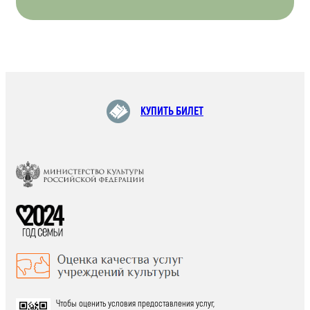
КУПИТЬ БИЛЕТ
Чтобы оценить условия предоставления услуг,