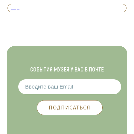
Вперед
СОБЫТИЯ МУЗЕЯ У ВАС В ПОЧТЕ