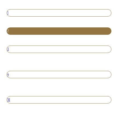
1
2
3
4
16