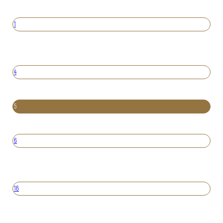
1
4
5
6
16