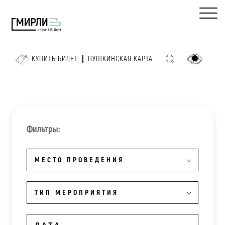
КУПИТЬ БИЛЕТ
ПУШКИНСКАЯ КАРТА
Фильтры:
МЕСТО ПРОВЕДЕНИЯ
ТИП МЕРОПРИЯТИЯ