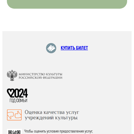
КУПИТЬ БИЛЕТ
Чтобы оценить условия предоставления услуг,