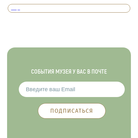
Вперед
СОБЫТИЯ МУЗЕЯ У ВАС В ПОЧТЕ