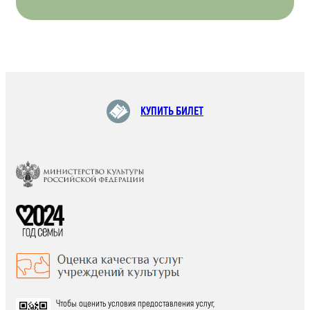
КУПИТЬ БИЛЕТ
Чтобы оценить условия предоставления услуг,