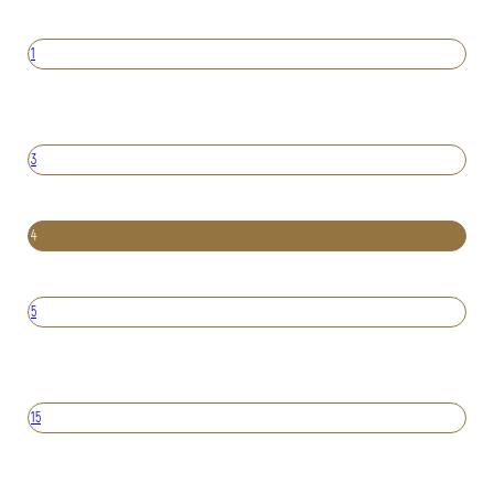
1
3
4
5
15