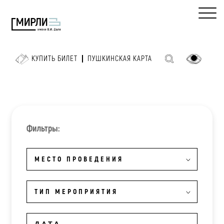
КУПИТЬ БИЛЕТ
ПУШКИНСКАЯ КАРТА
Фильтры:
МЕСТО ПРОВЕДЕНИЯ
ТИП МЕРОПРИЯТИЯ