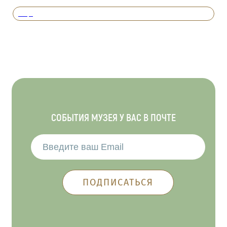
Вперед
СОБЫТИЯ МУЗЕЯ У ВАС В ПОЧТЕ