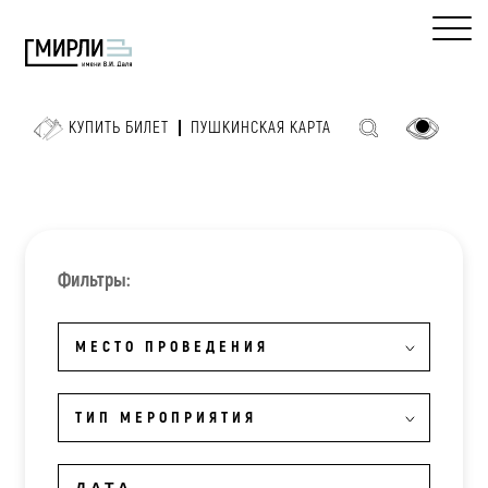
КУПИТЬ БИЛЕТ
ПУШКИНСКАЯ КАРТА
Фильтры:
МЕСТО ПРОВЕДЕНИЯ
ТИП МЕРОПРИЯТИЯ