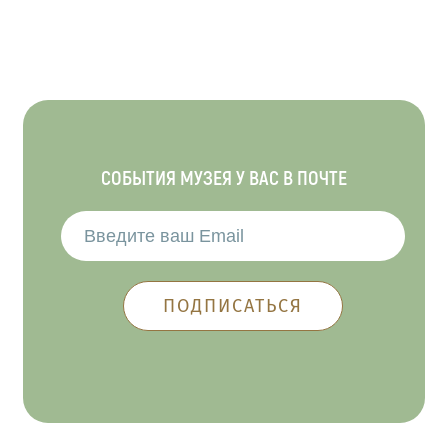
СОБЫТИЯ МУЗЕЯ У ВАС В ПОЧТЕ