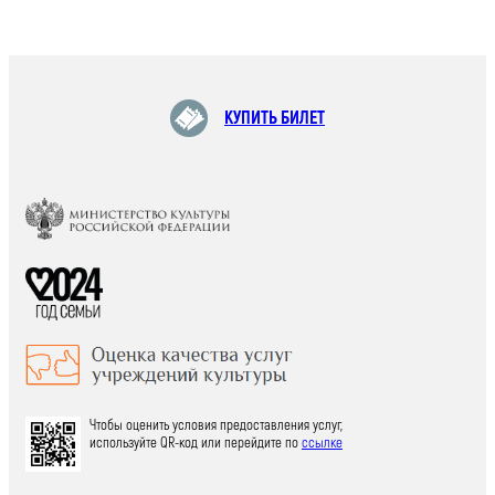
КУПИТЬ БИЛЕТ
Чтобы оценить условия предоставления услуг,
используйте QR-код или перейдите по
ссылке