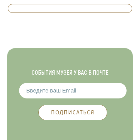
Вперед
СОБЫТИЯ МУЗЕЯ У ВАС В ПОЧТЕ