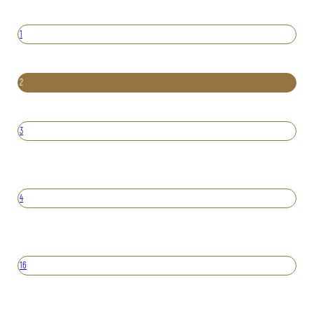
1
2
3
4
16