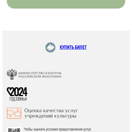
КУПИТЬ БИЛЕТ
Чтобы оценить условия предоставления услуг,