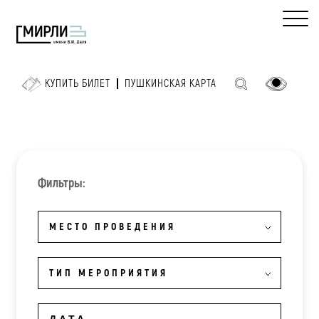
КУПИТЬ БИЛЕТ
ПУШКИНСКАЯ КАРТА
Фильтры:
МЕСТО ПРОВЕДЕНИЯ
ТИП МЕРОПРИЯТИЯ