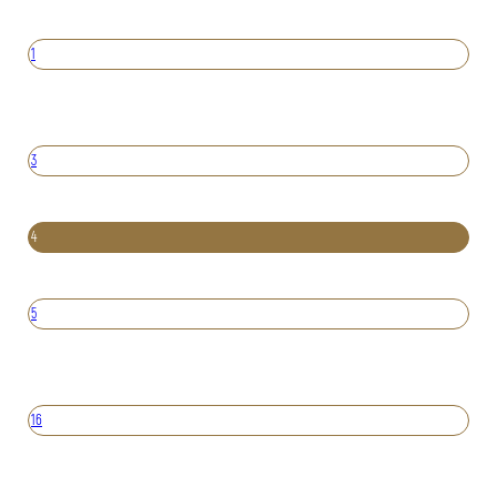
1
3
4
5
16