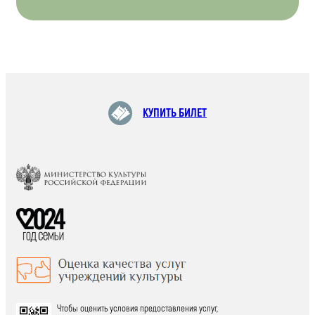
КУПИТЬ БИЛЕТ
Чтобы оценить условия предоставления услуг,