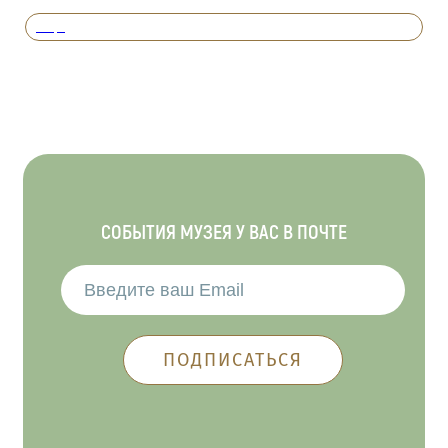
Вперед
СОБЫТИЯ МУЗЕЯ У ВАС В ПОЧТЕ