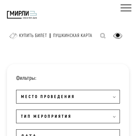
КУПИТЬ БИЛЕТ
ПУШКИНСКАЯ КАРТА
Фильтры:
МЕСТО ПРОВЕДЕНИЯ
ТИП МЕРОПРИЯТИЯ