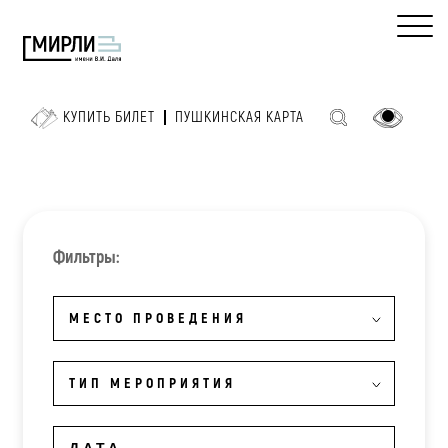
КУПИТЬ БИЛЕТ
ПУШКИНСКАЯ КАРТА
Фильтры:
МЕСТО ПРОВЕДЕНИЯ
ТИП МЕРОПРИЯТИЯ