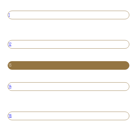
1
12
13
14
16