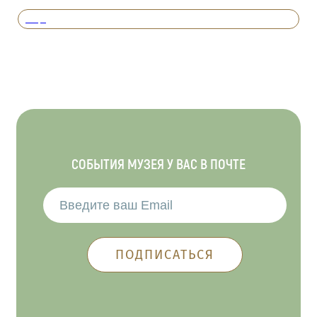
Вперед
СОБЫТИЯ МУЗЕЯ У ВАС В ПОЧТЕ