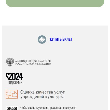
КУПИТЬ БИЛЕТ
Чтобы оценить условия предоставления услуг,