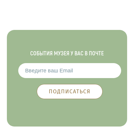
СОБЫТИЯ МУЗЕЯ У ВАС В ПОЧТЕ