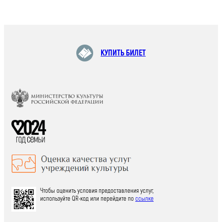
КУПИТЬ БИЛЕТ
Чтобы оценить условия предоставления услуг,
используйте QR-код или перейдите по
ссылке