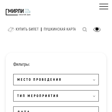
КУПИТЬ БИЛЕТ
ПУШКИНСКАЯ КАРТА
Фильтры:
МЕСТО ПРОВЕДЕНИЯ
ТИП МЕРОПРИЯТИЯ