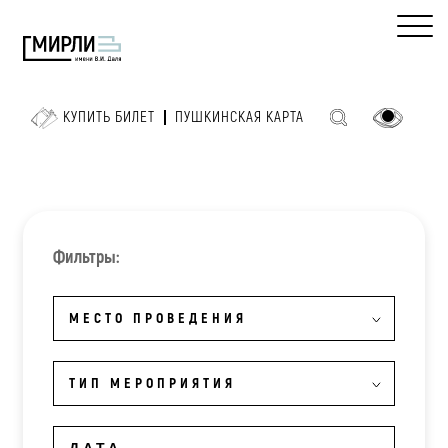
КУПИТЬ БИЛЕТ
ПУШКИНСКАЯ КАРТА
Фильтры:
МЕСТО ПРОВЕДЕНИЯ
ТИП МЕРОПРИЯТИЯ