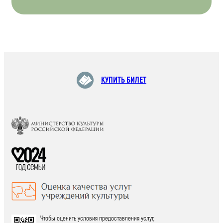
КУПИТЬ БИЛЕТ
Чтобы оценить условия предоставления услуг,