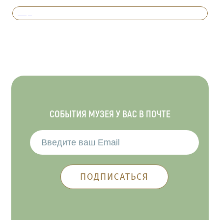
Вперед
СОБЫТИЯ МУЗЕЯ У ВАС В ПОЧТЕ