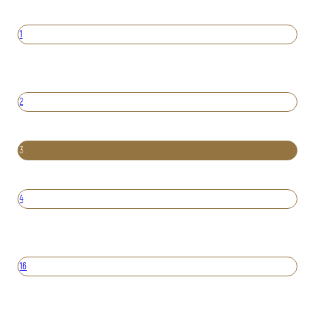
1
2
3
4
16