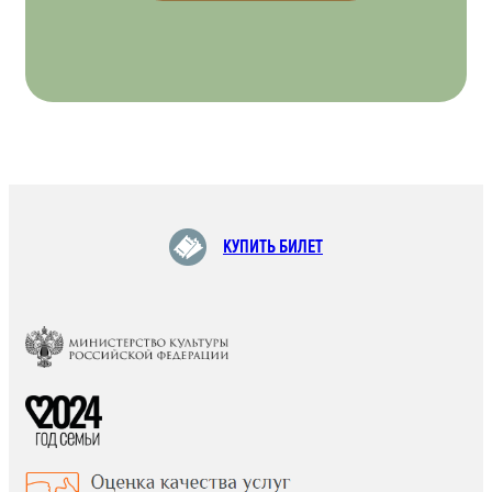
КУПИТЬ БИЛЕТ