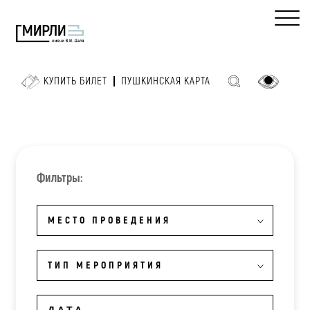
КУПИТЬ БИЛЕТ
ПУШКИНСКАЯ КАРТА
Фильтры:
МЕСТО ПРОВЕДЕНИЯ
ТИП МЕРОПРИЯТИЯ