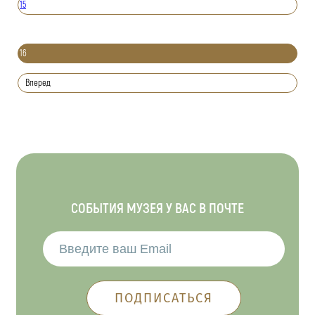
15
16
Вперед
СОБЫТИЯ МУЗЕЯ У ВАС В ПОЧТЕ