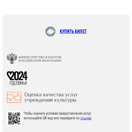
КУПИТЬ БИЛЕТ
Чтобы оценить условия предоставления услуг,
используйте QR-код или перейдите по
ссылке