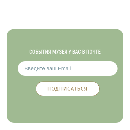
СОБЫТИЯ МУЗЕЯ У ВАС В ПОЧТЕ