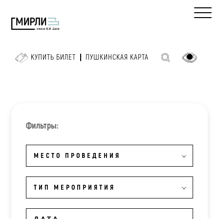
КУПИТЬ БИЛЕТ
ПУШКИНСКАЯ КАРТА
Фильтры:
МЕСТО ПРОВЕДЕНИЯ
ТИП МЕРОПРИЯТИЯ