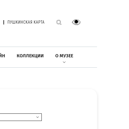
ПУШКИНСКАЯ КАРТА
ЙН
КОЛЛЕКЦИИ
О МУЗЕЕ