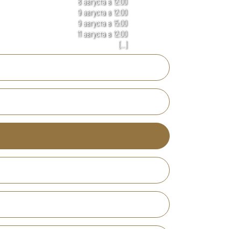
8 августа в 12:00
9 августа в 12:00
9 августа в 15:00
11 августа в 12:00
[...]