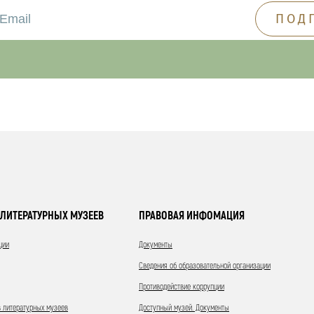
ЛИТЕРАТУРНЫХ МУЗЕЕВ
ПРАВОВАЯ ИНФОМАЦИЯ
ции
Документы
Сведения об образовательной организации
Противодействие коррупции
 литературных музеев
Доступный музей. Документы