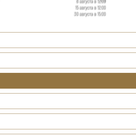
8 августа в 12:00
15 августа в 12:00
30 августа в 15:00