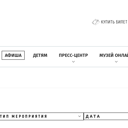
КУПИТЬ БИЛЕТ
АФИША
ДЕТЯМ
ПРЕСС-ЦЕНТР
МУЗЕЙ ОНЛА
ТИП МЕРОПРИЯТИЯ