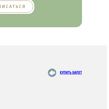
КУПИТЬ БИЛЕТ