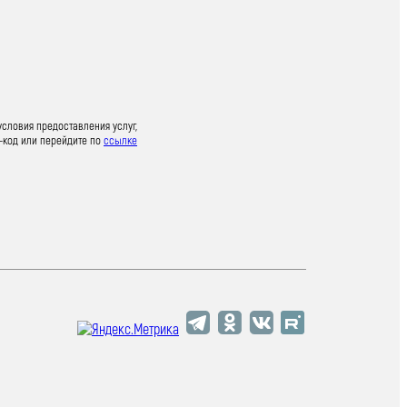
условия предоставления услуг,
-код или перейдите по
ссылке