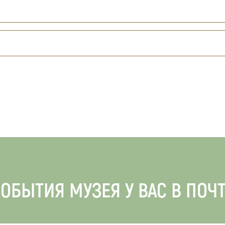
ОБЫТИЯ МУЗЕЯ У ВАС В ПОЧ