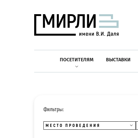
ПОСЕТИТЕЛЯМ
ВЫСТАВКИ
Фильтры:
МЕСТО ПРОВЕДЕНИЯ