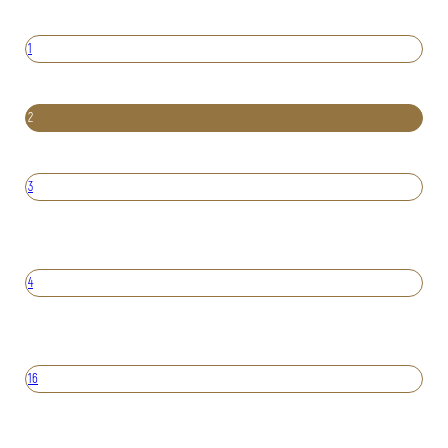
1
2
3
4
16