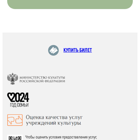
КУПИТЬ БИЛЕТ
Чтобы оценить условия предоставления услуг,