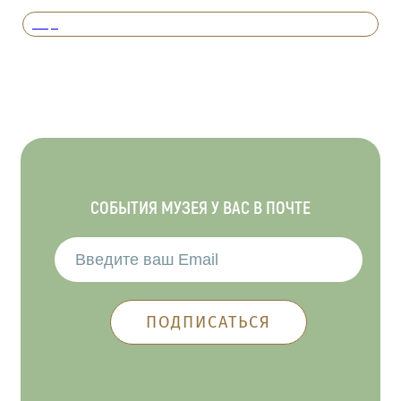
Вперед
СОБЫТИЯ МУЗЕЯ У ВАС В ПОЧТЕ