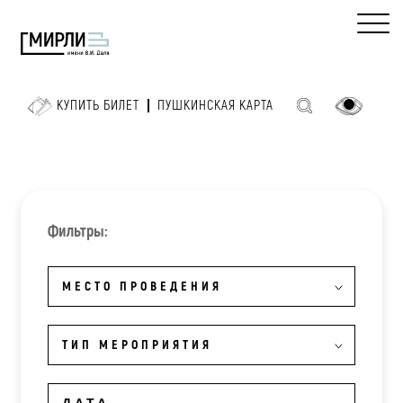
КУПИТЬ БИЛЕТ
ПУШКИНСКАЯ КАРТА
Фильтры:
МЕСТО ПРОВЕДЕНИЯ
ТИП МЕРОПРИЯТИЯ