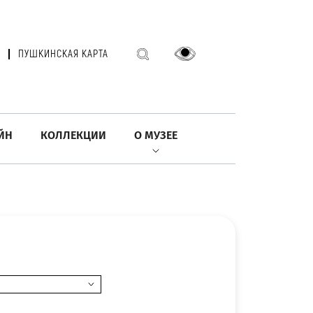
ПУШКИНСКАЯ КАРТА
ЙН
КОЛЛЕКЦИИ
О МУЗЕЕ