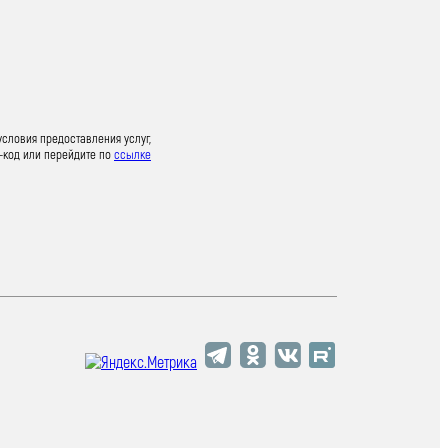
условия предоставления услуг,
-код или перейдите по
ссылке