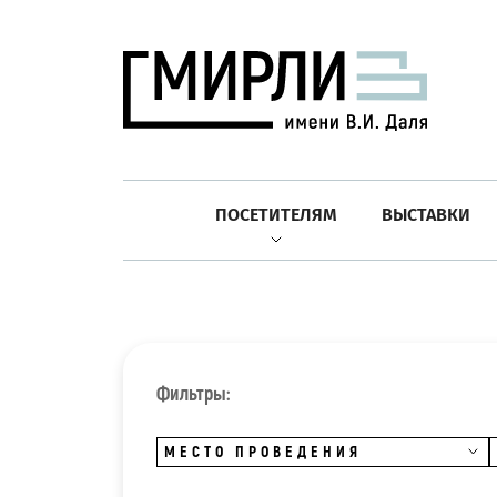
ПОСЕТИТЕЛЯМ
ВЫСТАВКИ
Фильтры:
МЕСТО ПРОВЕДЕНИЯ