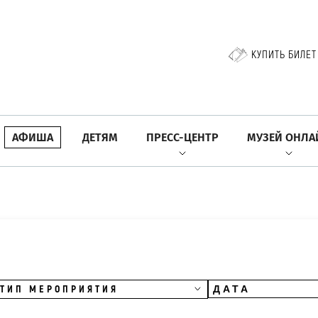
КУПИТЬ БИЛЕТ
АФИША
ДЕТЯМ
ПРЕСС-ЦЕНТР
МУЗЕЙ ОНЛА
ТИП МЕРОПРИЯТИЯ