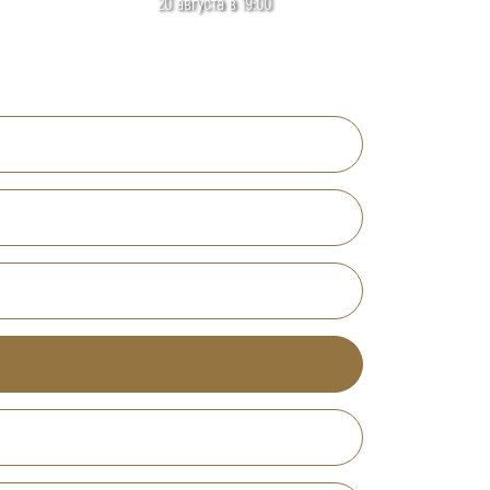
20 августа в 19:00