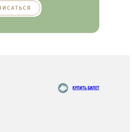
КУПИТЬ БИЛЕТ