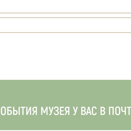
ОБЫТИЯ МУЗЕЯ У ВАС В ПОЧ