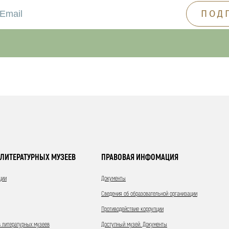
ЛИТЕРАТУРНЫХ МУЗЕЕВ
ПРАВОВАЯ ИНФОМАЦИЯ
ции
Документы
Сведения об образовательной организации
Противодействие коррупции
 литературных музеев
Доступный музей. Документы