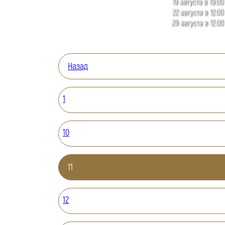
19 августа в 19:00
22 августа в 12:00
29 августа в 12:00
Назад
1
10
11
12