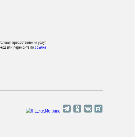
условия предоставления услуг,
-код или перейдите по
ссылке