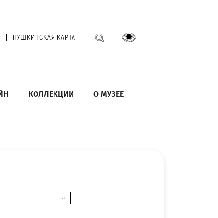
ПУШКИНСКАЯ КАРТА
ЙН
КОЛЛЕКЦИИ
О МУЗЕЕ