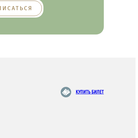
КУПИТЬ БИЛЕТ