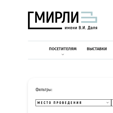
ПОСЕТИТЕЛЯМ
ВЫСТАВКИ
Фильтры:
МЕСТО ПРОВЕДЕНИЯ