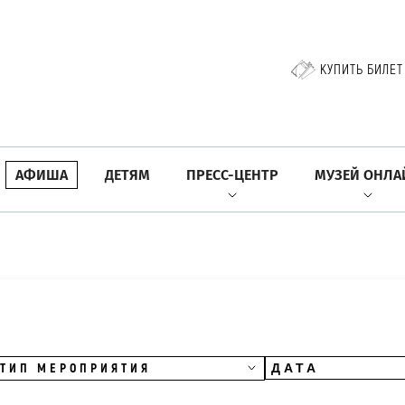
КУПИТЬ БИЛЕТ
АФИША
ДЕТЯМ
ПРЕСС-ЦЕНТР
МУЗЕЙ ОНЛА
ТИП МЕРОПРИЯТИЯ