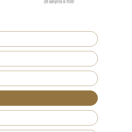
29 августа в 11:00