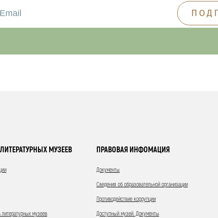
ЛИТЕРАТУРНЫХ МУЗЕЕВ
ПРАВОВАЯ ИНФОМАЦИЯ
ции
Документы
Сведения об образовательной организации
Противодействие коррупции
 литературных музеев
Доступный музей. Документы