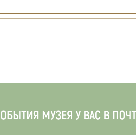
ОБЫТИЯ МУЗЕЯ У ВАС В ПОЧ