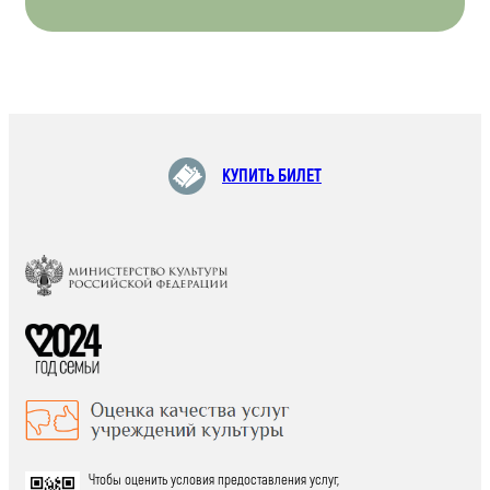
КУПИТЬ БИЛЕТ
Чтобы оценить условия предоставления услуг,