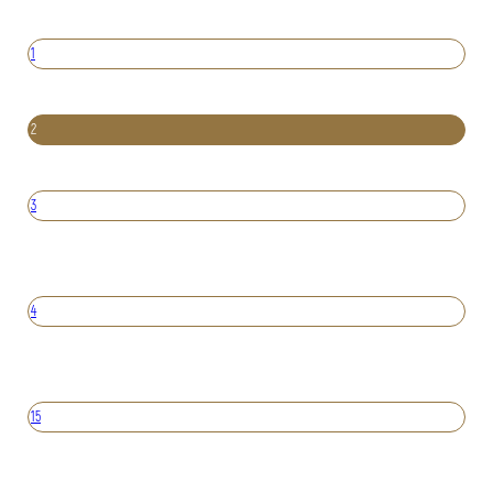
1
2
3
4
15