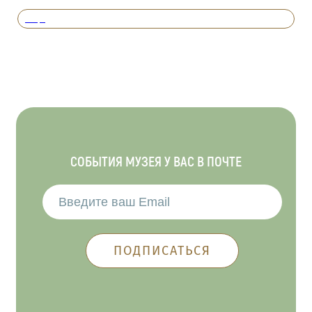
Вперед
СОБЫТИЯ МУЗЕЯ У ВАС В ПОЧТЕ