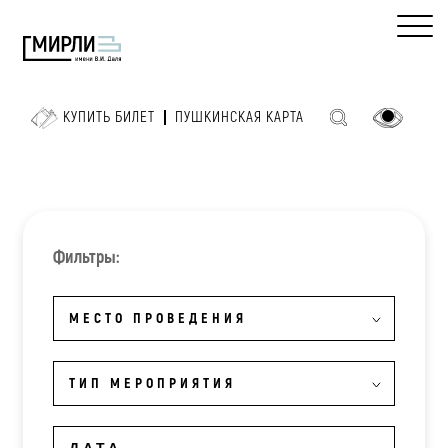
КУПИТЬ БИЛЕТ
ПУШКИНСКАЯ КАРТА
Фильтры:
МЕСТО ПРОВЕДЕНИЯ
ТИП МЕРОПРИЯТИЯ