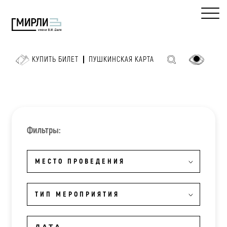
КУПИТЬ БИЛЕТ
ПУШКИНСКАЯ КАРТА
Фильтры:
МЕСТО ПРОВЕДЕНИЯ
ТИП МЕРОПРИЯТИЯ