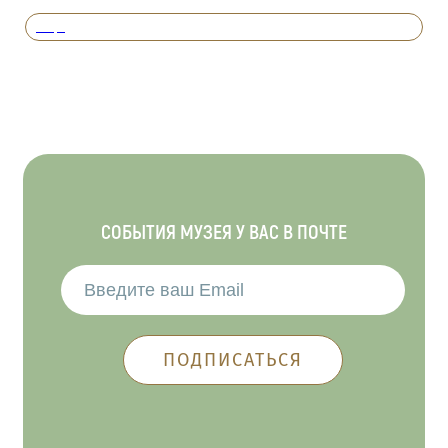
Вперед
СОБЫТИЯ МУЗЕЯ У ВАС В ПОЧТЕ