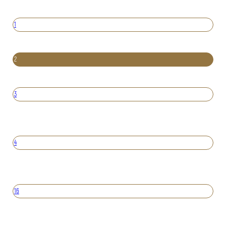
1
2
3
4
16