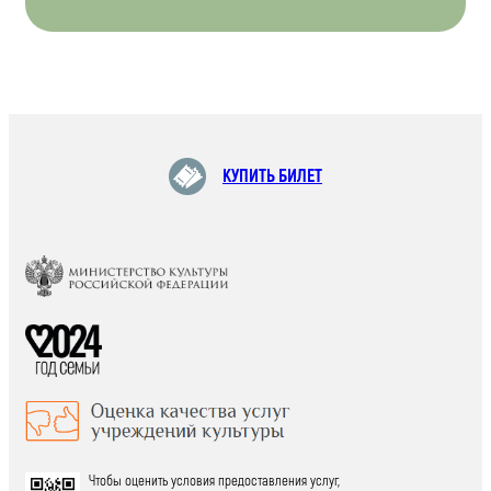
КУПИТЬ БИЛЕТ
Чтобы оценить условия предоставления услуг,