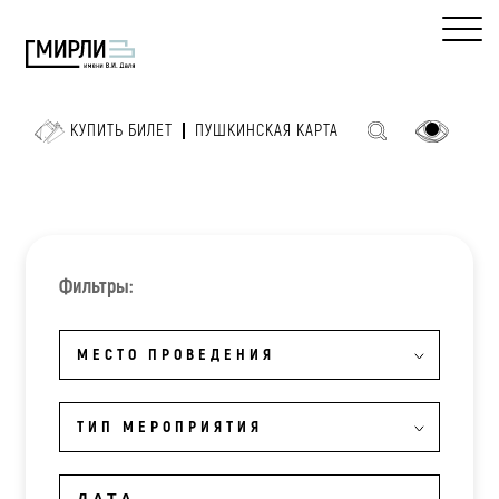
КУПИТЬ БИЛЕТ
ПУШКИНСКАЯ КАРТА
Фильтры:
МЕСТО ПРОВЕДЕНИЯ
ТИП МЕРОПРИЯТИЯ