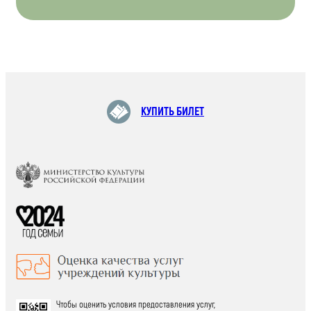
КУПИТЬ БИЛЕТ
Чтобы оценить условия предоставления услуг,