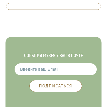
Вперед
СОБЫТИЯ МУЗЕЯ У ВАС В ПОЧТЕ