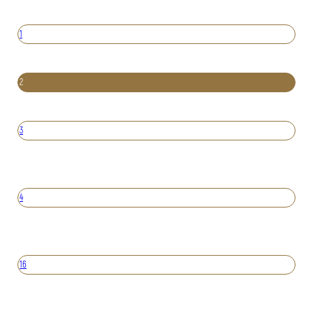
1
2
3
4
16