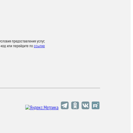
условия предоставления услуг,
-код или перейдите по
ссылке