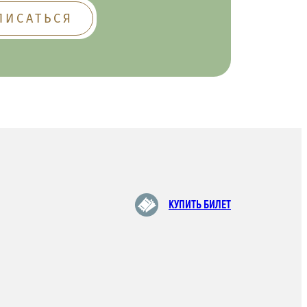
КУПИТЬ БИЛЕТ