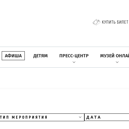
КУПИТЬ БИЛЕТ
АФИША
ДЕТЯМ
ПРЕСС-ЦЕНТР
МУЗЕЙ ОНЛА
ТИП МЕРОПРИЯТИЯ