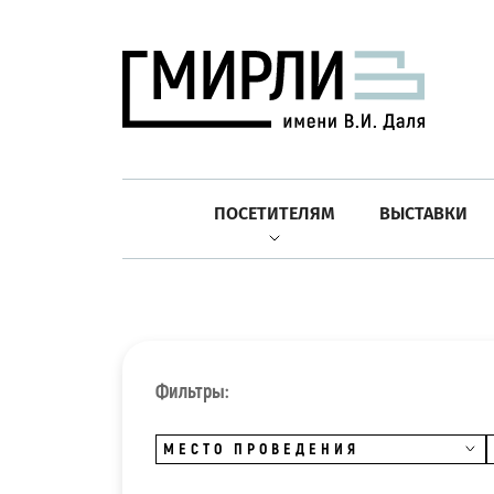
ПОСЕТИТЕЛЯМ
ВЫСТАВКИ
Фильтры:
МЕСТО ПРОВЕДЕНИЯ