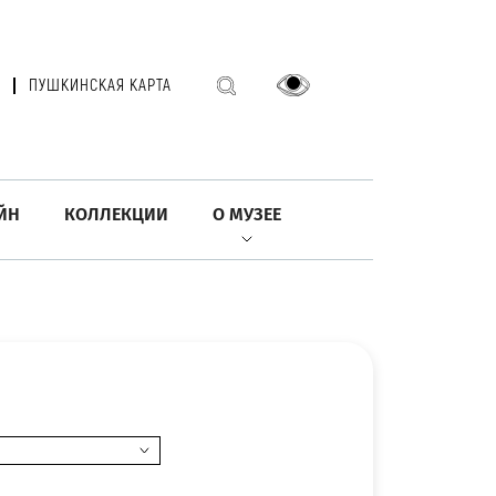
ПУШКИНСКАЯ КАРТА
ЙН
КОЛЛЕКЦИИ
О МУЗЕЕ