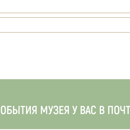
ОБЫТИЯ МУЗЕЯ У ВАС В ПОЧ