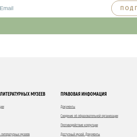
ЛИТЕРАТУРНЫХ МУЗЕЕВ
ПРАВОВАЯ ИНФОМАЦИЯ
ции
Документы
Сведения об образовательной организации
Противодействие коррупции
 литературных музеев
Доступный музей. Документы