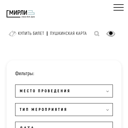
КУПИТЬ БИЛЕТ
ПУШКИНСКАЯ КАРТА
Фильтры:
МЕСТО ПРОВЕДЕНИЯ
ТИП МЕРОПРИЯТИЯ