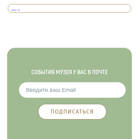
Вперед
СОБЫТИЯ МУЗЕЯ У ВАС В ПОЧТЕ