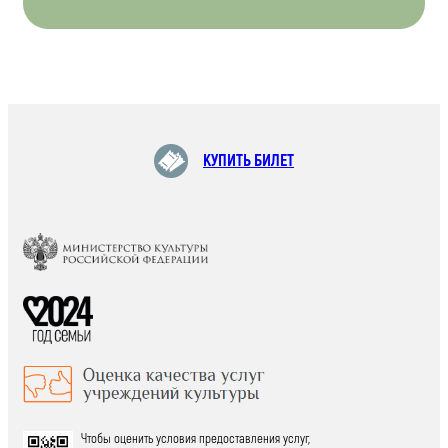
КУПИТЬ БИЛЕТ
Чтобы оценить условия предоставления услуг,