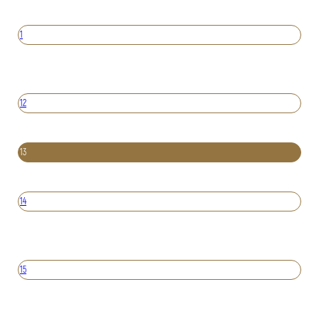
1
12
13
14
15