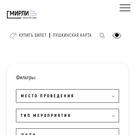
КУПИТЬ БИЛЕТ
ПУШКИНСКАЯ КАРТА
Фильтры:
МЕСТО ПРОВЕДЕНИЯ
ТИП МЕРОПРИЯТИЯ