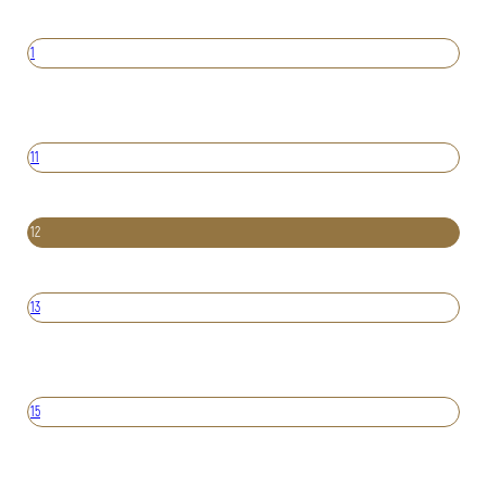
1
11
12
13
15