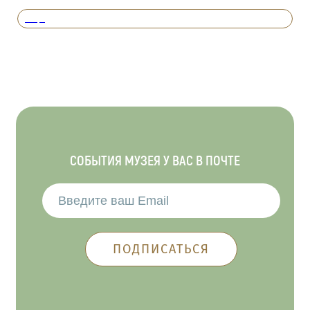
Вперед
СОБЫТИЯ МУЗЕЯ У ВАС В ПОЧТЕ