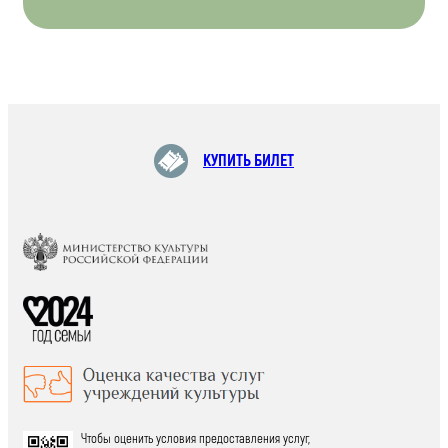
КУПИТЬ БИЛЕТ
Чтобы оценить условия предоставления услуг,