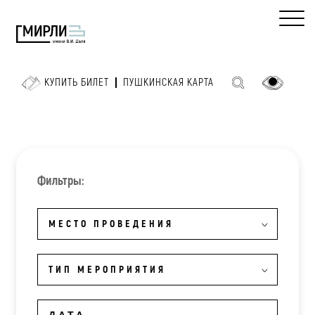
КУПИТЬ БИЛЕТ
ПУШКИНСКАЯ КАРТА
Фильтры:
МЕСТО ПРОВЕДЕНИЯ
ТИП МЕРОПРИЯТИЯ