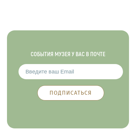
СОБЫТИЯ МУЗЕЯ У ВАС В ПОЧТЕ