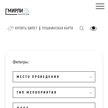
КУПИТЬ БИЛЕТ
ПУШКИНСКАЯ КАРТА
Фильтры:
МЕСТО ПРОВЕДЕНИЯ
ТИП МЕРОПРИЯТИЯ