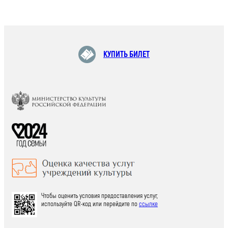
КУПИТЬ БИЛЕТ
Чтобы оценить условия предоставления услуг,
используйте QR-код или перейдите по
ссылке