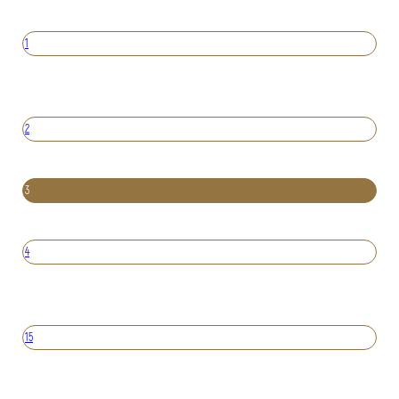
1
2
3
4
15