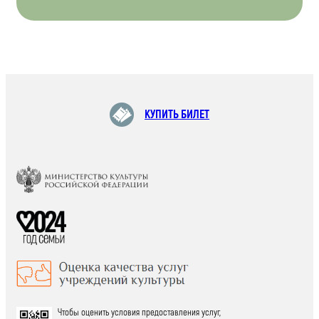
КУПИТЬ БИЛЕТ
Чтобы оценить условия предоставления услуг,