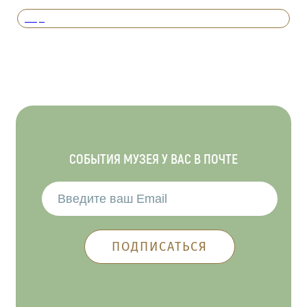
Вперед
СОБЫТИЯ МУЗЕЯ У ВАС В ПОЧТЕ