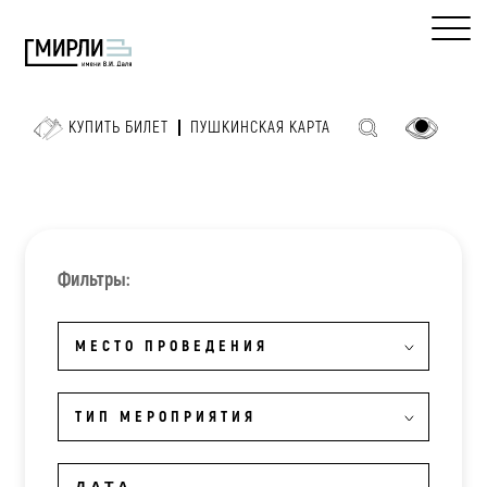
КУПИТЬ БИЛЕТ
ПУШКИНСКАЯ КАРТА
Фильтры:
МЕСТО ПРОВЕДЕНИЯ
ТИП МЕРОПРИЯТИЯ