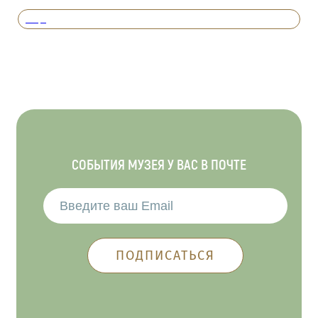
Вперед
СОБЫТИЯ МУЗЕЯ У ВАС В ПОЧТЕ