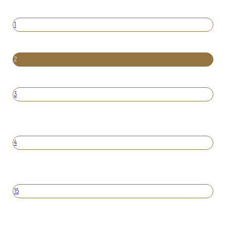
1
2
3
4
15