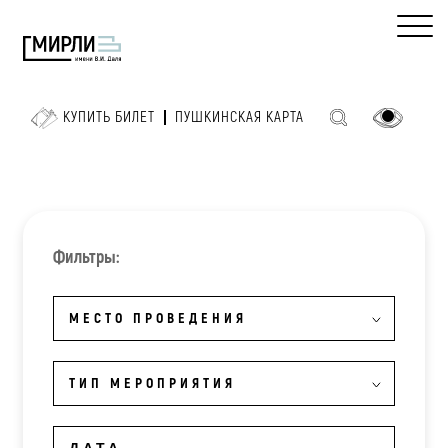
КУПИТЬ БИЛЕТ
ПУШКИНСКАЯ КАРТА
Фильтры:
МЕСТО ПРОВЕДЕНИЯ
ТИП МЕРОПРИЯТИЯ