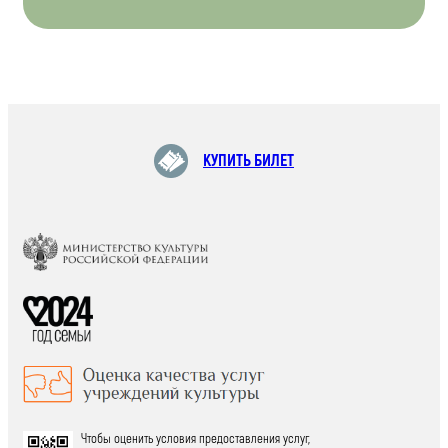
КУПИТЬ БИЛЕТ
Чтобы оценить условия предоставления услуг,