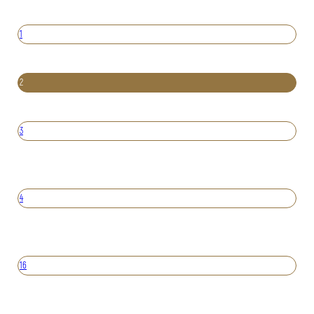
1
2
3
4
16