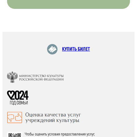
КУПИТЬ БИЛЕТ
Чтобы оценить условия предоставления услуг,