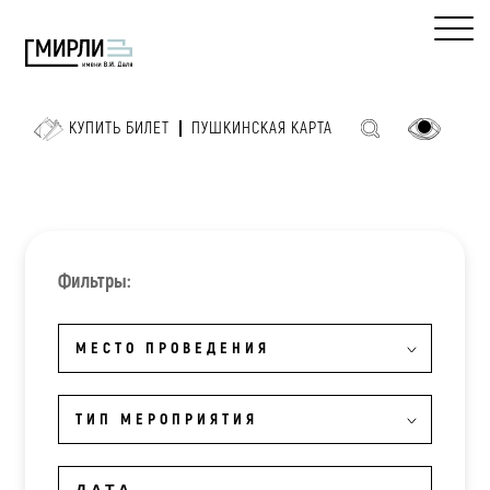
КУПИТЬ БИЛЕТ
ПУШКИНСКАЯ КАРТА
Фильтры:
МЕСТО ПРОВЕДЕНИЯ
ТИП МЕРОПРИЯТИЯ