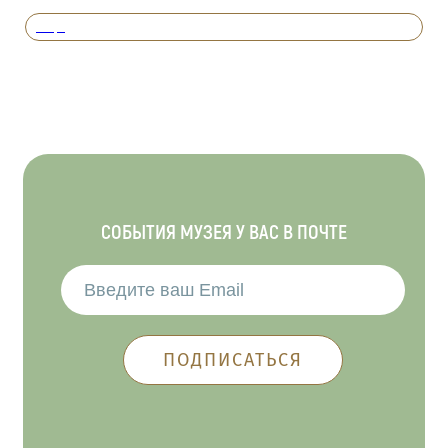
Вперед
СОБЫТИЯ МУЗЕЯ У ВАС В ПОЧТЕ