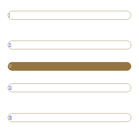
1
11
12
13
16