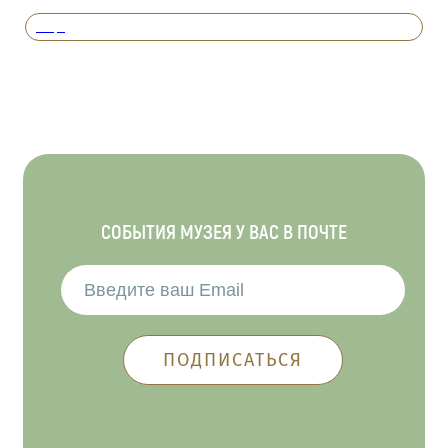
Вперед
СОБЫТИЯ МУЗЕЯ У ВАС В ПОЧТЕ