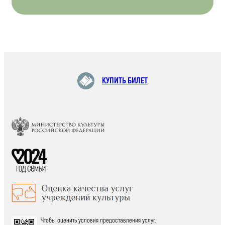
КУПИТЬ БИЛЕТ
Чтобы оценить условия предоставления услуг,