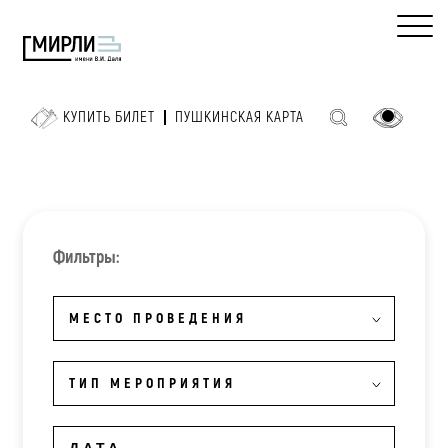
КУПИТЬ БИЛЕТ
ПУШКИНСКАЯ КАРТА
Фильтры:
МЕСТО ПРОВЕДЕНИЯ
ТИП МЕРОПРИЯТИЯ